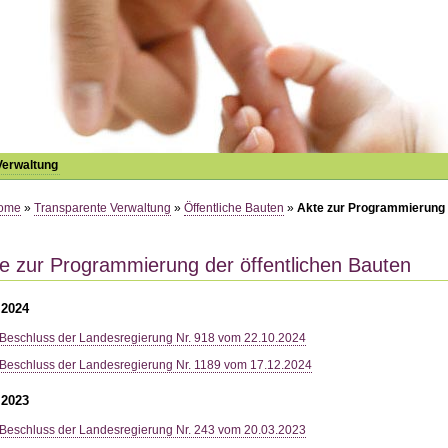
Verwaltung
ome
»
Transparente Verwaltung
»
Öffentliche Bauten
»
Akte zur Programmierung 
e zur Programmierung der öffentlichen Bauten
 2024
Beschluss der Landesregierung Nr. 918 vom 22.10.2024
Beschluss der Landesregierung Nr. 1189 vom 17.12.2024
 2023
Beschluss der Landesregierung Nr. 243 vom 20.03.2023