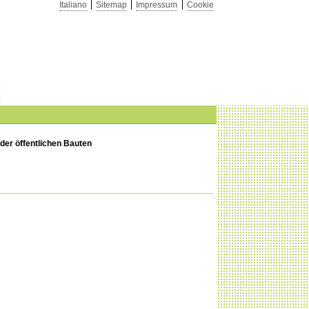
Italiano
Sitemap
Impressum
Cookie
der öffentlichen Bauten