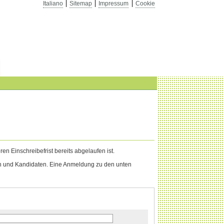
Italiano
Sitemap
Impressum
Cookie
n Einschreibefrist bereits abgelaufen ist.
nen und Kandidaten. Eine Anmeldung zu den unten