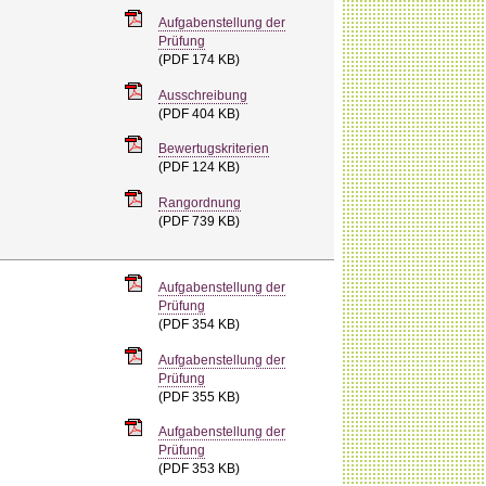
Aufgabenstellung der
Prüfung
(PDF 174 KB)
Ausschreibung
(PDF 404 KB)
Bewertugskriterien
(PDF 124 KB)
Rangordnung
(PDF 739 KB)
Aufgabenstellung der
Prüfung
(PDF 354 KB)
Aufgabenstellung der
Prüfung
(PDF 355 KB)
Aufgabenstellung der
Prüfung
(PDF 353 KB)