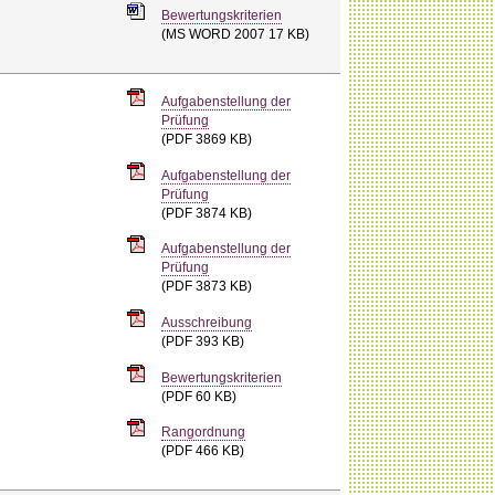
Bewertungskriterien
(MS WORD 2007 17 KB)
Aufgabenstellung der
Prüfung
(PDF 3869 KB)
Aufgabenstellung der
Prüfung
(PDF 3874 KB)
Aufgabenstellung der
Prüfung
(PDF 3873 KB)
Ausschreibung
(PDF 393 KB)
Bewertungskriterien
(PDF 60 KB)
Rangordnung
(PDF 466 KB)